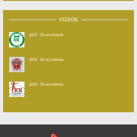
VIDEÓK
2015 - 16-os szezon
2015 - 16-os szezon
2015 - 16-os szezon