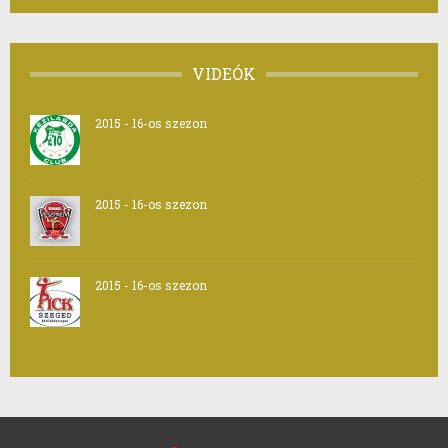
VIDEÓK
2015 - 16-os szezon
2015 - 16-os szezon
2015 - 16-os szezon