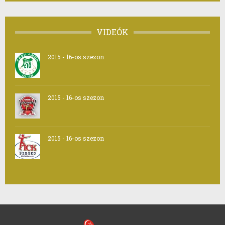
VIDEÓK
2015 - 16-os szezon
2015 - 16-os szezon
2015 - 16-os szezon