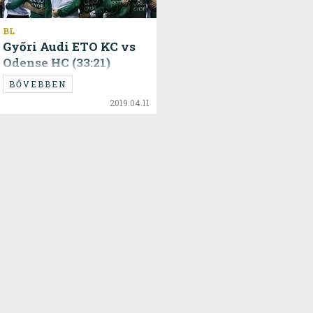
BL
Győri Audi ETO KC vs
Odense HC (33:21)
BŐVEBBEN
2019.04.11