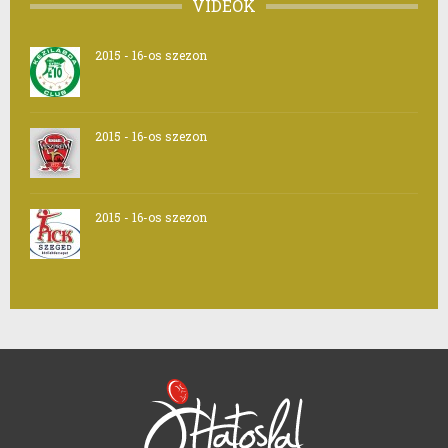
VIDEÓK
2015 - 16-os szezon
2015 - 16-os szezon
2015 - 16-os szezon