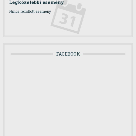
Legközelebbi esemény
Nincs feltöltött esemény
FACEBOOK