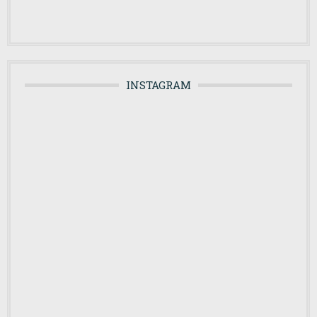
INSTAGRAM