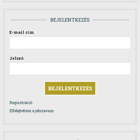
BEJELENTKEZÉS
E-mail cím
Jelszó
Regisztráció
Elfelejtettem a jelszavam