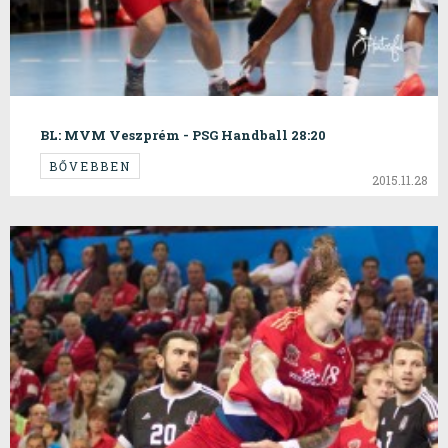
BL: MVM Veszprém - PSG Handball 28:20
BŐVEBBEN
2015.11.28