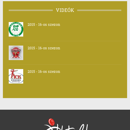
VIDEÓK
2015 - 16-os szezon
2015 - 16-os szezon
2015 - 16-os szezon