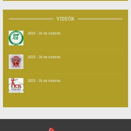
VIDEÓK
2015 - 16-os szezon
2015 - 16-os szezon
2015 - 16-os szezon