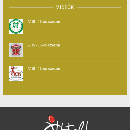
VIDEÓK
2015 - 16-os szezon
2015 - 16-os szezon
2015 - 16-os szezon