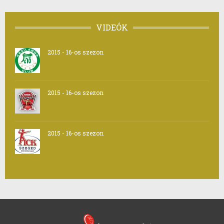
VIDEÓK
2015 - 16-os szezon
2015 - 16-os szezon
2015 - 16-os szezon