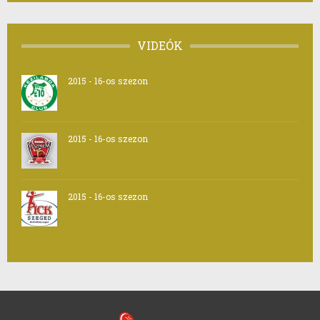
VIDEÓK
2015 - 16-os szezon
2015 - 16-os szezon
2015 - 16-os szezon