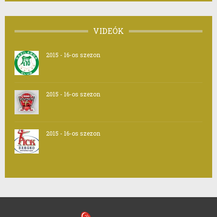
VIDEÓK
2015 - 16-os szezon
2015 - 16-os szezon
2015 - 16-os szezon