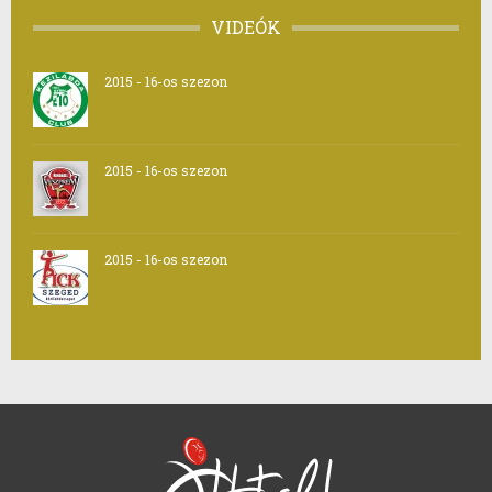
VIDEÓK
2015 - 16-os szezon
2015 - 16-os szezon
2015 - 16-os szezon