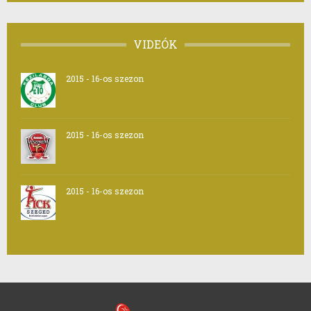
VIDEÓK
2015 - 16-os szezon
2015 - 16-os szezon
2015 - 16-os szezon