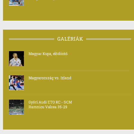
GALÉRIÁK
Magyar Kupa, elődöntő
Magyarország vs. Izland
Győri Audi ETO KC - SCM
Ramnicu Valcea 35-29