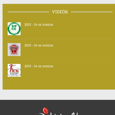
VIDEÓK
2015 - 16-os szezon
2015 - 16-os szezon
2015 - 16-os szezon