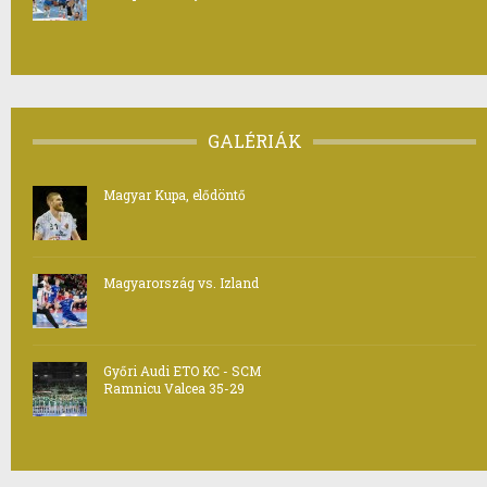
GALÉRIÁK
Magyar Kupa, elődöntő
Magyarország vs. Izland
Győri Audi ETO KC - SCM
Ramnicu Valcea 35-29