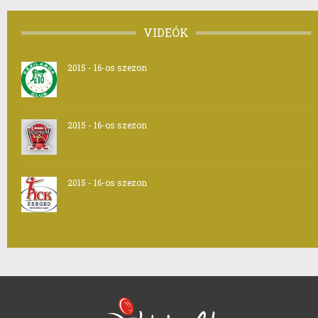
VIDEÓK
2015 - 16-os szezon
2015 - 16-os szezon
2015 - 16-os szezon