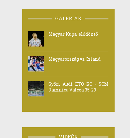
GALÉRIÁK
Magyar Kupa, elődöntő
Magyarország vs. Izland
Győri Audi ETO KC - SCM
Ramnicu Valcea 35-29
VIDEÓK