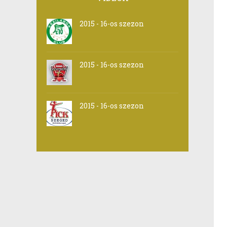
2015 - 16-os szezon
2015 - 16-os szezon
2015 - 16-os szezon